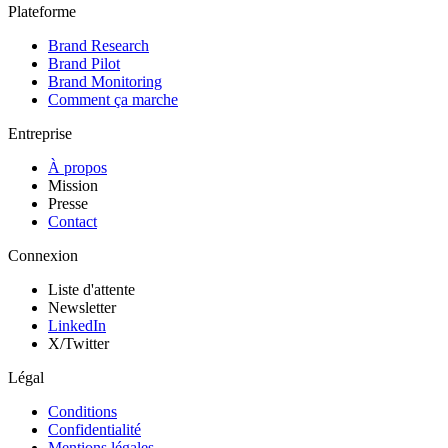
Plateforme
Brand Research
Brand Pilot
Brand Monitoring
Comment ça marche
Entreprise
À propos
Mission
Presse
Contact
Connexion
Liste d'attente
Newsletter
LinkedIn
X/Twitter
Légal
Conditions
Confidentialité
Mentions légales