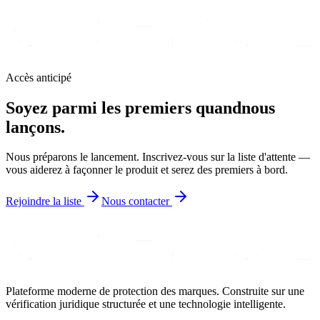
Accès anticipé
Soyez parmi les premiers quand
nous
lançons.
Nous préparons le lancement. Inscrivez-vous sur la liste d'attente —
vous aiderez à façonner le produit et serez des premiers à bord.
Rejoindre la liste
Nous contacter
Plateforme moderne de protection des marques. Construite sur une
vérification juridique structurée et une technologie intelligente.