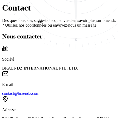
Contact
Des questions, des suggestions ou envie d'en savoir plus sur braendz
? Utilisez nos coordonnées ou envoyez-nous un message.
Nous contacter
S
Société
BRAENDZ INTERNATIONAL PTE. LTD.
E-mail
contact@braendz.com
Adresse