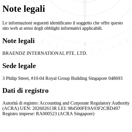
Note legali
Le informazioni seguenti identificano il soggetto che offre questo
sito web ai sensi degli obblighi informativi applicabili.
Note legali
S
BRAENDZ INTERNATIONAL PTE. LTD.
Sede legale
3 Philip Street, #10-04 Royal Group Building Singapore 048693
Dati di registro
Autorità di registro: Accounting and Corporate Regulatory Authority
(ACRA) UEN: 202602613R LEI: 984500FE9A93F2CBD497
Registro imprese: RA000523 (ACRA Singapore)