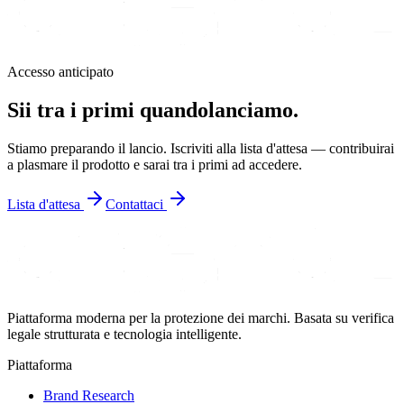
Accesso anticipato
Sii tra i primi quando
lanciamo.
Stiamo preparando il lancio. Iscriviti alla lista d'attesa — contribuirai
a plasmare il prodotto e sarai tra i primi ad accedere.
Lista d'attesa
Contattaci
Piattaforma moderna per la protezione dei marchi. Basata su verifica
legale strutturata e tecnologia intelligente.
Piattaforma
Brand Research